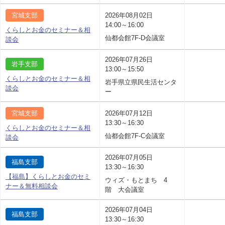
宮城支部
2026年08月02日
14:00～16:00
くらしとお金のセミナー＆相
仙都会館7F-D会議室
談会
2026年07月26日
岩手支部
13:00～15:50
くらしとお金のセミナー＆相
岩手県立県民生活センタ
談会
ー
宮城支部
2026年07月12日
13:30～16:30
くらしとお金のセミナー＆相
仙都会館7F-C会議室
談会
2026年07月05日
福島支部
13:30～16:30
【福島】くらしとお金のセミ
ウィズ・もとまち 4
ナー＆無料相談会
階 大会議室
2026年07月04日
福島支部
13:30～16:30