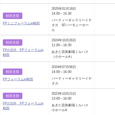
2025年01月18日
14:00～15:30
秋田支部
パーティーギャラリーイヤ
FPミニフォーラムin秋田
タカ 5Fハーモニーホー
ル
2024年10月26日
秋田支部
11:00～16:30
FPの日® FPフォーラムin
あきた芸術劇場ミルハス
秋田
（小ホールA）
2024年07月06日
秋田支部
14:00～16:00
パーティーギャラリーイヤ
FPフォーラムin秋田
タカ
2023年10月21日
秋田支部
13:00～16:00
FPの日® FPフォーラムin
あきた芸術劇場ミルハス
秋田
小ホールA