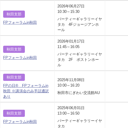
2026年06月27日
10:30～15:30
秋田支部
パーティーギャラリーイヤ
FPフォーラムin秋田
タカ 4Fジョージアンホ
ール
2026年01月17日
11:45～16:05
秋田支部
パーティーギャラリーイヤ
FPフォーラムin秋田
タカ 2F ボストンホー
ル
秋田支部
2025年11月08日
10:00～16:20
FPの日® FPフォーラムin
秋田 ※講演会のみ手話通訳
秋田市にぎわい交流館AU
あり
2025年06月01日
秋田支部
13:00～16:50
パーティーギャラリーイヤ
FPフォーラムin秋田
タカ