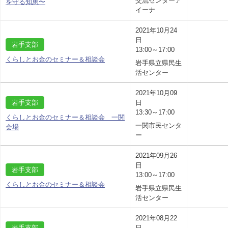
交流センターア
を守る知恵〜
イーナ
2021年10月24
日
岩手支部
13:00～17:00
くらしとお金のセミナー＆相談会
岩手県立県民生
活センター
2021年10月09
岩手支部
日
13:30～17:00
くらしとお金のセミナー＆相談会 一関
一関市民センタ
会場
ー
2021年09月26
日
岩手支部
13:00～17:00
くらしとお金のセミナー＆相談会
岩手県立県民生
活センター
2021年08月22
岩手支部
日