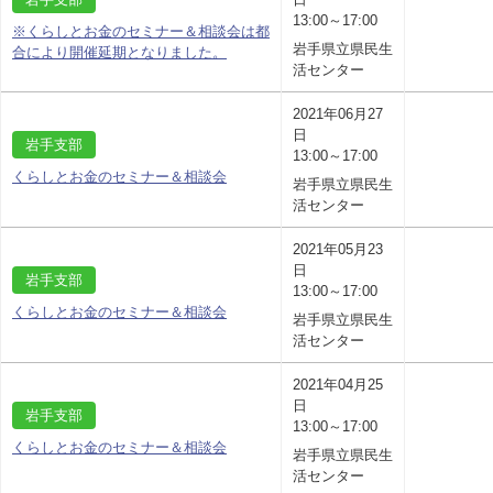
13:00～17:00
※くらしとお金のセミナー＆相談会は都
岩手県立県民生
合により開催延期となりました。
活センター
2021年06月27
日
岩手支部
13:00～17:00
くらしとお金のセミナー＆相談会
岩手県立県民生
活センター
2021年05月23
日
岩手支部
13:00～17:00
くらしとお金のセミナー＆相談会
岩手県立県民生
活センター
2021年04月25
日
岩手支部
13:00～17:00
くらしとお金のセミナー＆相談会
岩手県立県民生
活センター