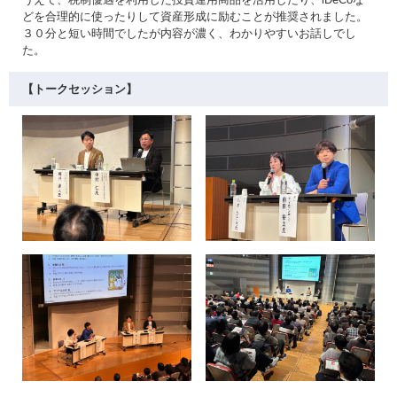
どを合理的に使ったりして資産形成に励むことが推奨されました。
３０分と短い時間でしたが内容が濃く、わかりやすいお話しでし
た。
【トークセッション】