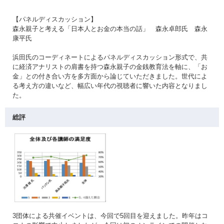
【パネルディスカッション】
森永親子と考える「日本人とお金の本当の話」 森永卓郎氏 森永
康平氏
浜田氏のコーディネートによるパネルディスカッション形式で、共
に経済アナリストの肩書を持つ森永親子の金銭教育法を軸に、「お
金」との付き合い方を多方面から論じていただきました。世代によ
る考え方の違いなど、幅広い年代の視聴者に響いた内容となりまし
た。
総評
3団体による共催イベントは、今回で5回目を迎えました。昨年はコ