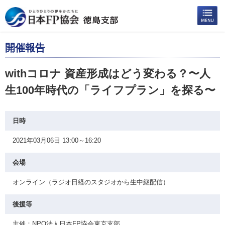
開催報告
withコロナ 資産形成はどう変わる？〜人
生100年時代の「ライフプラン」を探る〜
日時
2021年03月06日 13:00～16:20
会場
オンライン（ラジオ日経のスタジオから生中継配信）
後援等
主催：NPO法人日本FP協会東京支部、