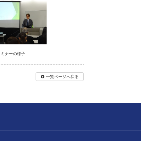
セミナーの様子
一覧ページへ戻る