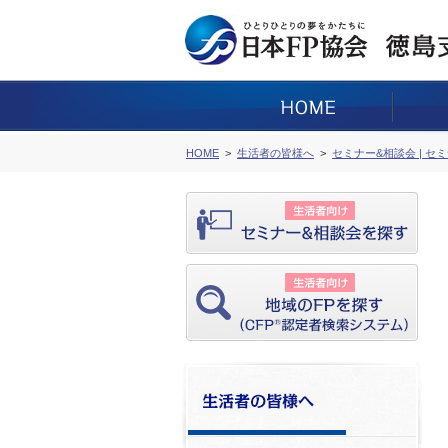
HOME
生活者の皆様へ
セミナー&相談会 | セ