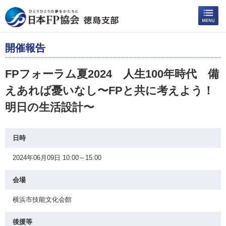
開催報告
FPフォーラム夏2024 人生100年時代 備
えあれば憂いなし〜FPと共に考えよう！
明日の生活設計〜
日時
2024年06月09日 10:00～15:00
会場
横浜市技能文化会館
後援等