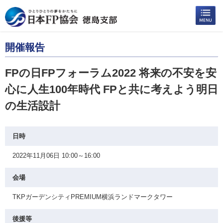
開催報告
FPの日FPフォーラム2022 将来の不安を安
心に人生100年時代 FPと共に考えよう明日
の生活設計
日時
2022年11月06日 10:00～16:00
会場
TKPガーデンシティPREMIUM横浜ランドマークタワー
後援等