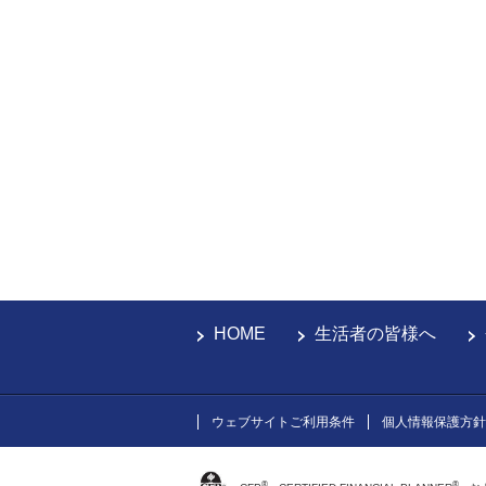
HOME
生活者の皆様へ
ウェブサイトご利用条件
個人情報保護方針
®
®