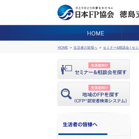
HOME
生活者の皆様へ
セミナー&相談会 | セ