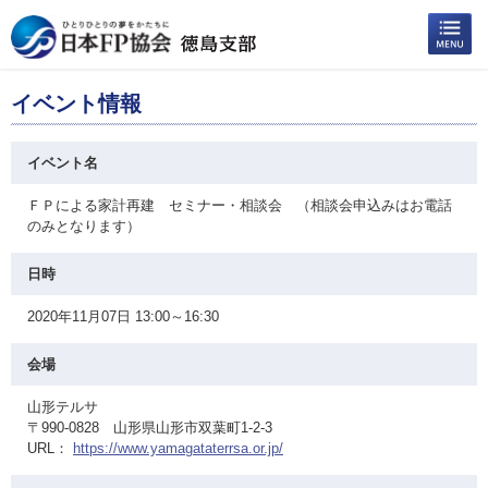
イベント情報
イベント名
ＦＰによる家計再建 セミナー・相談会 （相談会申込みはお電話
のみとなります）
日時
2020年11月07日 13:00～16:30
会場
山形テルサ
〒990-0828 山形県山形市双葉町1-2-3
URL：
https://www.yamagataterrsa.or.jp/