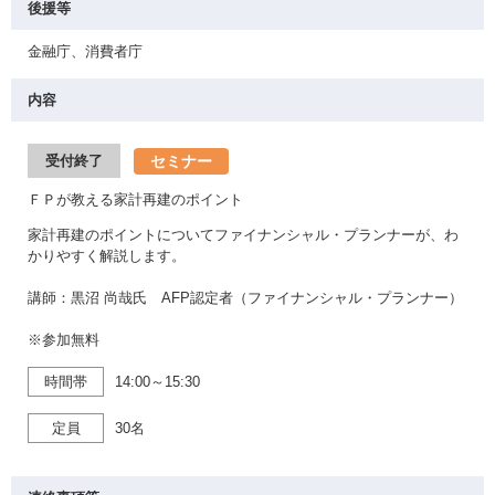
後援等
金融庁、消費者庁
内容
セミナー
受付終了
ＦＰが教える家計再建のポイント
家計再建のポイントについてファイナンシャル・プランナーが、わ
かりやすく解説します。
講師：黒沼 尚哉氏 AFP認定者（ファイナンシャル・プランナー）
※参加無料
時間帯
14:00～15:30
定員
30名