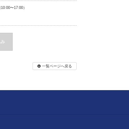
00〜17:00）
込み
一覧ページへ戻る