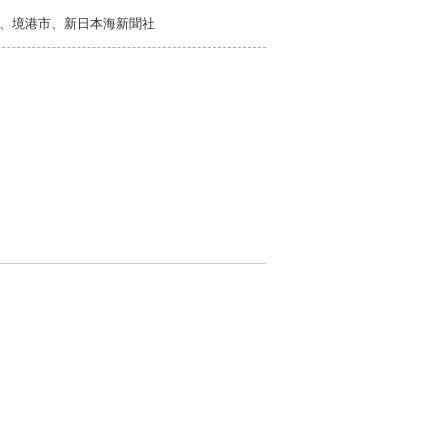
、境港市、新日本海新聞社