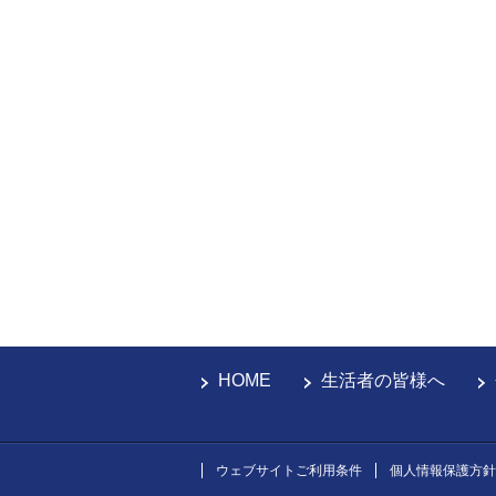
HOME
生活者の皆様へ
ウェブサイトご利用条件
個人情報保護方針