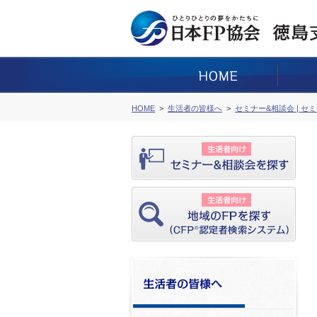
HOME
生活者の皆様へ
セミナー&相談会 | セ