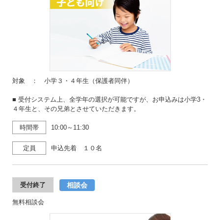
対象 ： 小学３・４年生（保護者同伴）
■ 受付システム上、全学年の選択が可能ですが、お申込みは小学3・
４年生と、その兄弟とさせていただきます。
時間帯
10:00～11:30
定員
申込先着 １０名
相談会
受付終了
無料相談会