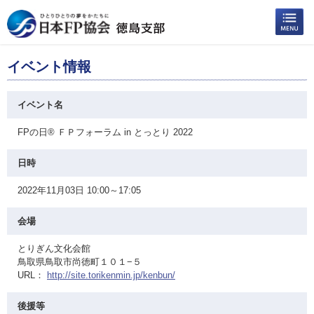
イベント情報
イベント名
FPの日® ＦＰフォーラム in とっとり 2022
日時
2022年11月03日 10:00～17:05
会場
とりぎん文化会館
鳥取県鳥取市尚徳町１０１−５
URL：
http://site.torikenmin.jp/kenbun/
後援等