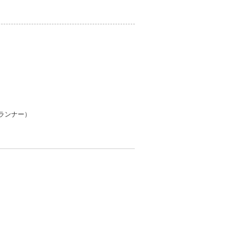
ランナー）