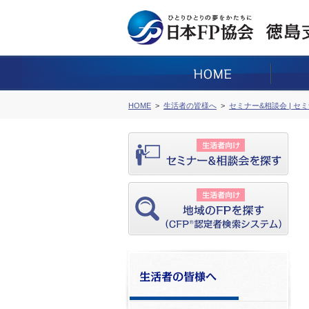
HOME
生活者の皆様へ
セミナー&相談会 | セ