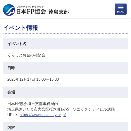
イベント情報
イベント名
くらしとお金の相談会
日時
2025年12月17日 13:00～15:30
会場
日本FP協会埼玉支部事務局内
埼玉県さいたま市大宮区桜木町1-7-5 ソニックシティビル10階
URL：
https://www.sonic-city.or.jp/
内容