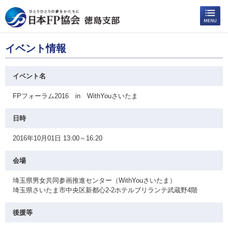
イベント情報
イベント名
FPフォーラム2016 in WithYouさいたま
日時
2016年10月01日 13:00～16:20
会場
埼玉県男女共同参画推進センター（WithYouさいたま）
埼玉県さいたま市中央区新都心2-2ホテルブリランテ武蔵野4階
後援等