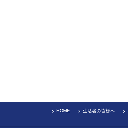
HOME
生活者の皆様へ