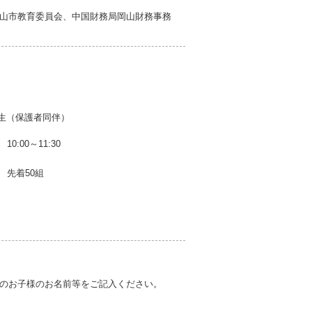
山市教育委員会、中国財務局岡山財務事務
生（保護者同伴）
10:00～11:30
先着50組
のお子様のお名前等をご記入ください。