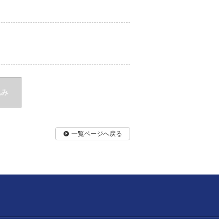
込み
一覧ページへ戻る