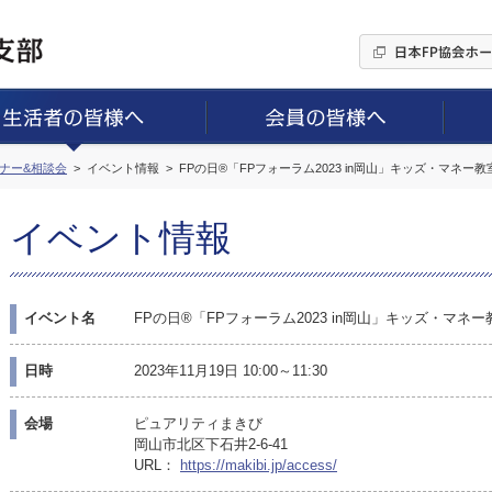
ミナー&相談会
イベント情報
FPの日®「FPフォーラム2023 in岡山」キッズ・マネー教
イベント情報
イベント名
FPの日®「FPフォーラム2023 in岡山」キッズ・マネー
日時
2023年11月19日 10:00～11:30
会場
ピュアリティまきび
岡山市北区下石井2-6-41
URL：
https://makibi.jp/access/