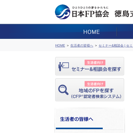
HOME
生活者の皆様へ
セミナー&相談会 | セ