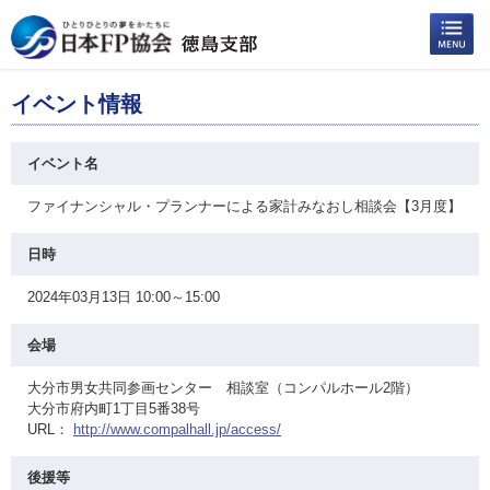
イベント情報
イベント名
ファイナンシャル・プランナーによる家計みなおし相談会【3月度】
日時
2024年03月13日 10:00～15:00
会場
大分市男女共同参画センター 相談室（コンパルホール2階）
大分市府内町1丁目5番38号
URL：
http://www.compalhall.jp/access/
後援等