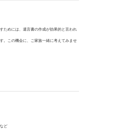
すためには、遺言書の作成が効果的と言われ
す。この機会に、ご家族一緒に考えてみませ
など