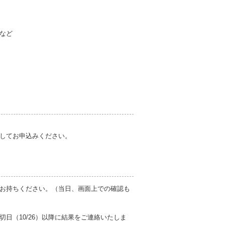
など
してお申込みください。
お持ちください。（当日、画面上での確認も
日（10/26）以降に結果をご連絡いたしま