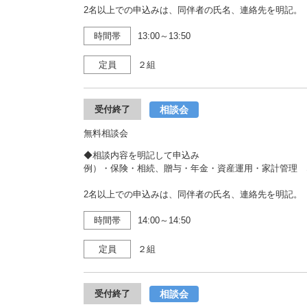
2名以上での申込みは、同伴者の氏名、連絡先を明記。
時間帯
13:00～13:50
定員
２組
相談会
受付終了
無料相談会
◆相談内容を明記して申込み
例）・保険・相続、贈与・年金・資産運用・家計管理 
2名以上での申込みは、同伴者の氏名、連絡先を明記。
時間帯
14:00～14:50
定員
２組
相談会
受付終了