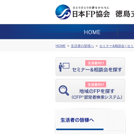
HOME
生活者の皆様へ
セミナー&相談会 | セ