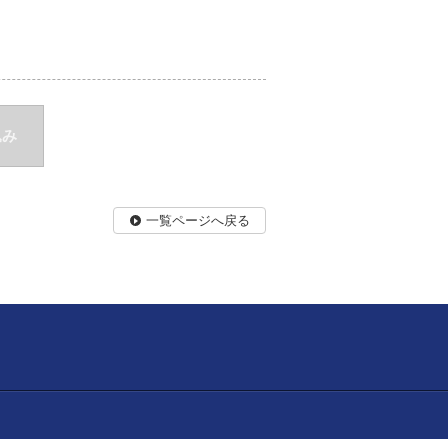
込み
一覧ページへ戻る