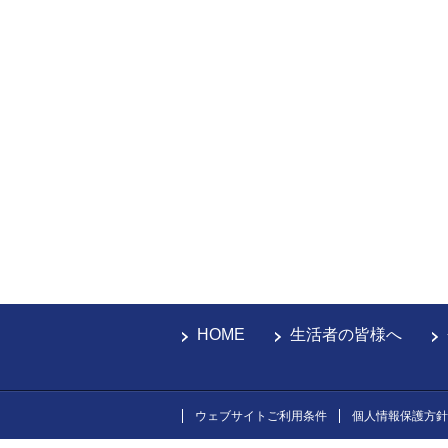
HOME
生活者の皆様へ
ウェブサイトご利用条件
個人情報保護方針