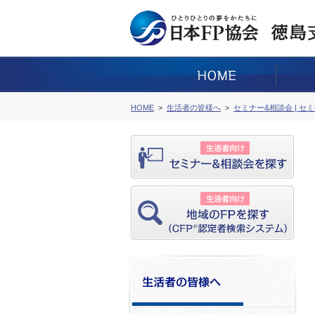
HOME
生活者の皆様へ
セミナー&相談会 | セ