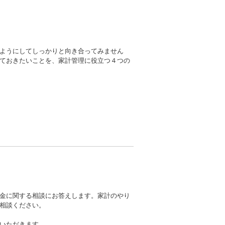
ようにしてしっかりと向き合ってみません
ておきたいことを、家計管理に役立つ４つの
金に関する相談にお答えします。家計のやり
相談ください。
いただきます