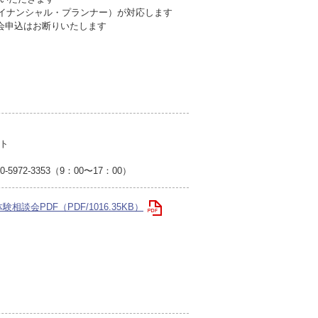
ァイナンシャル・プランナー）が対応します
会申込はお断りいたします
ト
2-3353（9：00〜17：00）
談会PDF（PDF/1016.35KB）