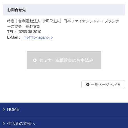
お問合せ先
特定非営利活動法人（NPO法人）日本ファイナンシャル・プランナ
ーズ協会 長野支部
TEL： 0263-38-3010
E-Mail：
info@fp-nagano.jp
セミナー&相談会のお申込み
一覧ページへ戻る
HOME
生活者の皆様へ