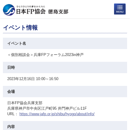
イベント情報
イベント名
＜個別相談会＞兵庫FPフォーラム2023in神戸
日時
2023年12月16日 10:00～16:50
会場
日本FP協会兵庫支部
兵庫県神戸市中央区江戸町95 井門神戸ビル11F
URL：
https://www.jafp.or.jp/shibu/hyogo/about/info/
内容