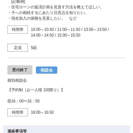
[記載例]
・住宅ローンの返済計画を見直す方法を教えてほしい。
・子への相続するにあたり注意点を知りたい。
・現在加入の保険を見直したい。 など
時間帯
10:00～10:50
/
11:00～11:50
/
13:00～13:50
/
14:00～14:50
/
15:00～15:50
定員
5組
相談会
受付終了
個別相談会
【予約制（お一人様 1回限り）】
⑥16：00〜16：50
時間帯
16:00～16:50
連絡事項等