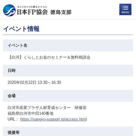
イベント情報
イベント名
【白河】くらしとお金のセミナー＆無料相談会
日時
2025年02月22日 13:30～16:30
会場
白河市産業プラザ人材育成センター 研修室
福島県白河市中田140番地
URL：
https://sangyo-support.jp/access.html
後援等