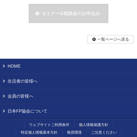
セミナー&相談会のお申込み
一覧ページへ戻る
HOME
生活者の皆様へ
会員の皆様へ
日本FP協会について
ウェブサイトご利用条件
個人情報保護方針
特定個人情報基本方針
推奨環境
ご注意ください