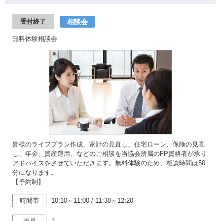
相談会
受付終了
無料体験相談会
皆様のライフプラン作成、家計の見直し、住宅ローン、保険の見直
し、年金、資産運用、などのご相談を当協会所属のFP資格者が承り
アドバイスをさせていただきます。無料体験のため、相談時間は50
分になります。
【予約制】
時間帯
10:10～11:00
/
11:30～12:20