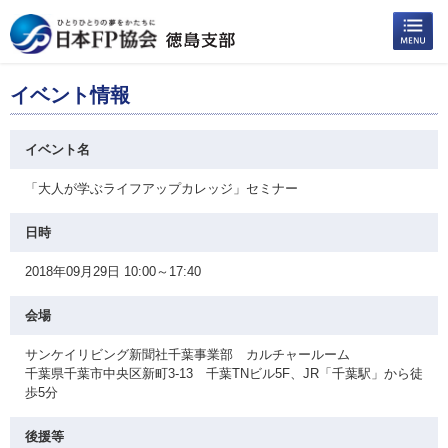
イベント情報
イベント名
「大人が学ぶライフアップカレッジ」セミナー
日時
2018年09月29日 10:00～17:40
会場
サンケイリビング新聞社千葉事業部 カルチャールーム
千葉県千葉市中央区新町3-13 千葉TNビル5F、JR「千葉駅」から徒
歩5分
後援等