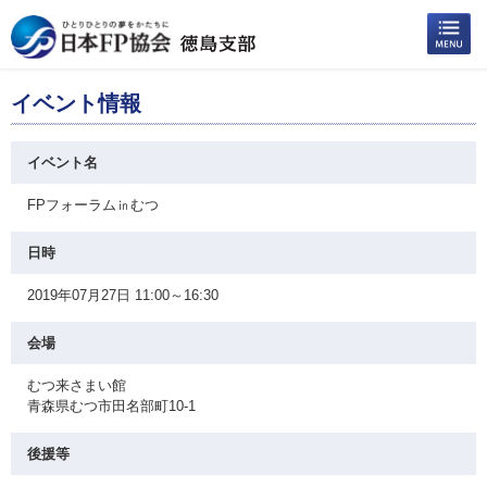
イベント情報
イベント名
FPフォーラム㏌むつ
日時
2019年07月27日 11:00～16:30
会場
むつ来さまい館
青森県むつ市田名部町10-1
後援等