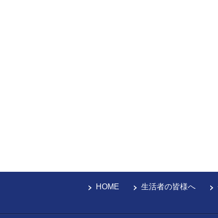
HOME
生活者の皆様へ