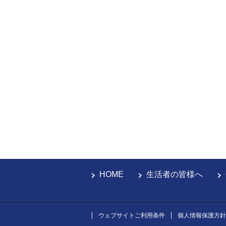
HOME
生活者の皆様へ
ウェブサイトご利用条件
個人情報保護方針