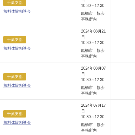
千葉支部
10:30～12:30
無料体験相談会
船橋市 協会
事務所内
2024年08月21
日
千葉支部
10:30～12:30
無料体験相談会
船橋市 協会
事務所内
2024年08月07
日
千葉支部
10:30～12:30
無料体験相談会
船橋市 協会
事務所内
2024年07月17
日
千葉支部
10:30～12:30
無料体験相談会
船橋市 協会
事務所内