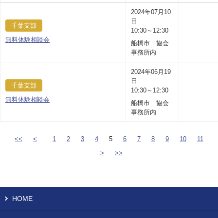
2024年07月10
日
千葉支部
10:30～12:30
無料体験相談会
船橋市 協会
事務所内
2024年06月19
日
千葉支部
10:30～12:30
無料体験相談会
船橋市 協会
事務所内
<<
<
1
2
3
4
5
6
7
8
9
10
11
>
>>
HOME