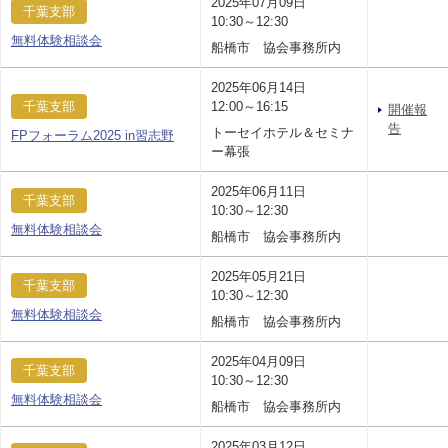
2025年07月09日
千葉支部
10:30～12:30
無料体験相談会
船橋市 協会事務所内
2025年06月14日
千葉支部
12:00～16:15
開催報
告
トーセイホテル＆セミナ
FPフォーラム2025 in習志野
ー幕張
2025年06月11日
千葉支部
10:30～12:30
無料体験相談会
船橋市 協会事務所内
2025年05月21日
千葉支部
10:30～12:30
無料体験相談会
船橋市 協会事務所内
2025年04月09日
千葉支部
10:30～12:30
無料体験相談会
船橋市 協会事務所内
2025年03月12日