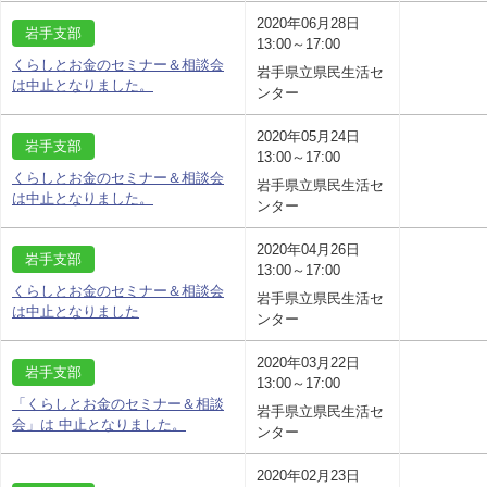
2020年06月28日
岩手支部
13:00～17:00
くらしとお金のセミナー＆相談会
岩手県立県民生活セ
は中止となりました。
ンター
2020年05月24日
岩手支部
13:00～17:00
くらしとお金のセミナー＆相談会
岩手県立県民生活セ
は中止となりました。
ンター
2020年04月26日
岩手支部
13:00～17:00
くらしとお金のセミナー＆相談会
岩手県立県民生活セ
は中止となりました
ンター
2020年03月22日
岩手支部
13:00～17:00
「くらしとお金のセミナー＆相談
岩手県立県民生活セ
会」は 中止となりました。
ンター
2020年02月23日