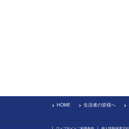
HOME
生活者の皆様へ
ウェブサイトご利用条件
個人情報保護方針