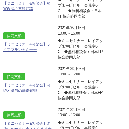
【ミニセミナー&相談会】損
プ御幸町ビル 会議室6-
害保険の基礎知識
C ◆無料相談会：日本
FP協会静岡支部
2021年05月15日
10:00～16:00
静岡支部
◆ミニセミナー：レイアッ
【ミニセミナー&相談会】ラ
プ御幸町ビル 会議室6-
イフプランセミナー
C ◆無料相談会：日本FP
協会静岡支部
2021年03月06日
10:00～16:00
静岡支部
◆ミニセミナー：レイアッ
【ミニセミナー&相談会】相
プ御幸町ビル 会議室6-
続と贈与の基礎知識
C ◆無料相談会：日本FP
協会静岡支部
2021年02月20日
静岡支部
10:00～16:00
◆ミニセミナー：レイアッ
【ミニセミナー&相談会】老
プ御幸町ビル 会議室6-
後にかかるお金ともらえる年