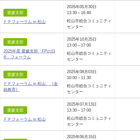
2026年05月30日
愛媛支部
13:30～16:40
松山市総合コミュニティ
ＦＰフォーラム in 松山
センター
2025年10月25日
愛媛支部
13:00～17:00
2025年度 愛媛支部「FPの日
松山市総合コミュニティ
®」フォーラム
センター
2025年08月03日
愛媛支部
10:00～11:30
ＦＰフォーラム in 松山 《金
松山市総合コミュニティ
銭教育》
センター
2025年07月13日
愛媛支部
13:30～17:00
松山市総合コミュニティ
ＦＰフォーラム in 松山
センター
2025年06月15日