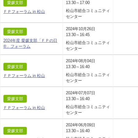
愛媛支部
13:30～17:00
松山市総合コミュニティ
ＦＰフォーラム in 松山
センター
2024年10月26日
愛媛支部
13:30～16:45
2024年度 愛媛支部「ＦＰの日
松山市総合コミュニティ
®」フォーラム
センター
2024年08月04日
愛媛支部
13:30～16:40
松山市総合コミュニティ
ＦＰフォーラム in 松山
センター
2024年07月07日
愛媛支部
13:30～16:40
松山市総合コミュニティ
ＦＰフォーラム in 松山
センター
2024年06月09日
愛媛支部
13:30～16:40