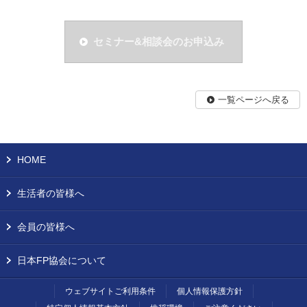
セミナー&相談会のお申込み
一覧ページへ戻る
HOME
生活者の皆様へ
会員の皆様へ
日本FP協会について
ウェブサイトご利用条件
個人情報保護方針