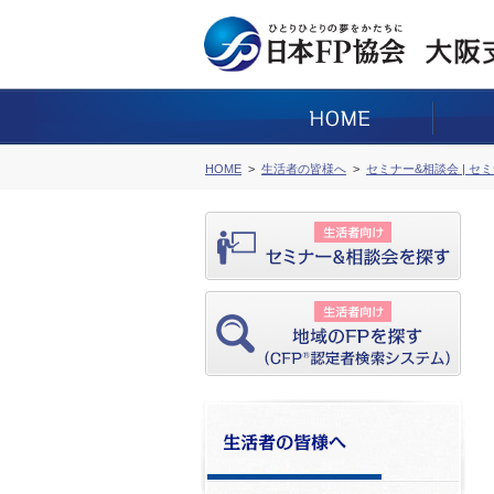
HOME
生活者の皆様へ
セミナー&相談会 | セ