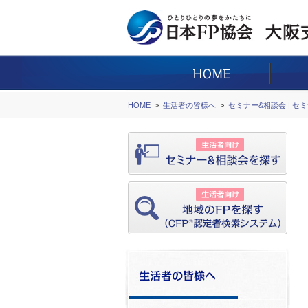
HOME
生活者の皆様へ
セミナー&相談会 | セ