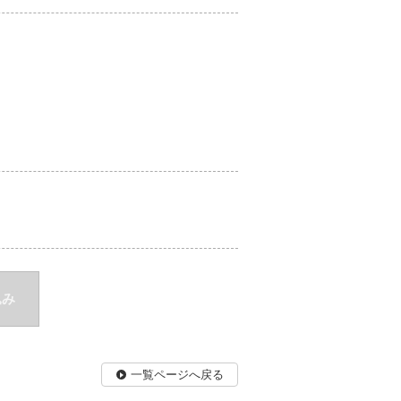
込み
一覧ページへ戻る