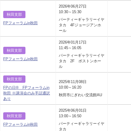
2026年06月27日
10:30～15:30
秋田支部
パーティーギャラリーイヤ
FPフォーラムin秋田
タカ 4Fジョージアンホ
ール
2026年01月17日
11:45～16:05
秋田支部
パーティーギャラリーイヤ
FPフォーラムin秋田
タカ 2F ボストンホー
ル
秋田支部
2025年11月08日
10:00～16:20
FPの日® FPフォーラムin
秋田 ※講演会のみ手話通訳
秋田市にぎわい交流館AU
あり
2025年06月01日
秋田支部
13:00～16:50
パーティーギャラリーイヤ
FPフォーラムin秋田
タカ