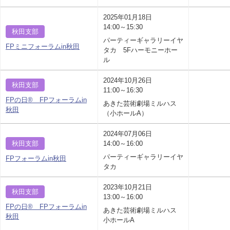
2025年01月18日
14:00～15:30
秋田支部
パーティーギャラリーイヤ
FPミニフォーラムin秋田
タカ 5Fハーモニーホー
ル
2024年10月26日
秋田支部
11:00～16:30
FPの日® FPフォーラムin
あきた芸術劇場ミルハス
秋田
（小ホールA）
2024年07月06日
秋田支部
14:00～16:00
パーティーギャラリーイヤ
FPフォーラムin秋田
タカ
2023年10月21日
秋田支部
13:00～16:00
FPの日® FPフォーラムin
あきた芸術劇場ミルハス
秋田
小ホールA