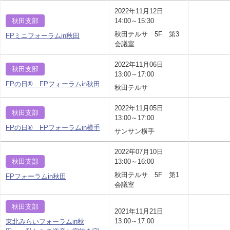
2022年11月12日
秋田支部
14:00～15:30
秋田テルサ 5F 第3
FPミニフォーラムin秋田
会議室
2022年11月06日
秋田支部
13:00～17:00
FPの日® FPフォーラムin秋田
秋田テルサ
2022年11月05日
秋田支部
13:00～17:00
FPの日® FPフォーラムin横手
サンサン横手
2022年07月10日
秋田支部
13:00～16:00
秋田テルサ 5F 第1
FPフォーラムin秋田
会議室
秋田支部
2021年11月21日
13:00～17:00
東北みらいフォーラムin秋