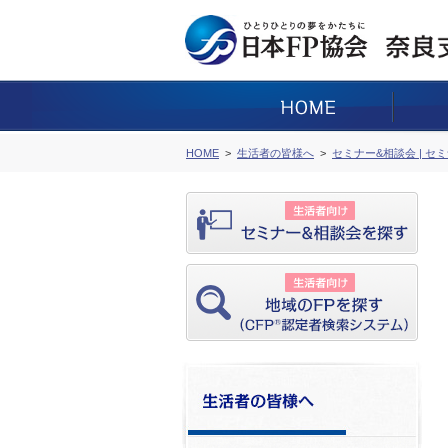
HOME
生活者の皆様へ
セミナー&相談会 | セ