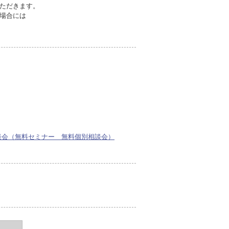
ただきます。
場合には
相談会（無料セミナー 無料個別相談会）