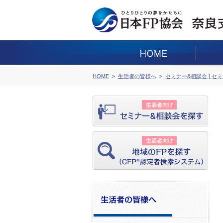
HOME
生活者の皆様へ
セミナー&相談会 | セ