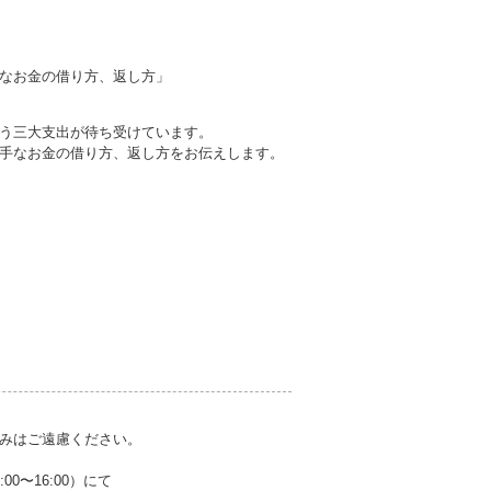
なお金の借り方、返し方」
う三大支出が待ち受けています。
手なお金の借り方、返し方をお伝えします。
みはご遠慮ください。
00〜16:00）にて