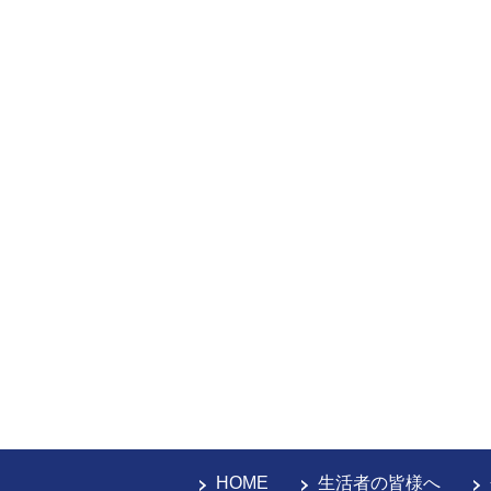
HOME
生活者の皆様へ