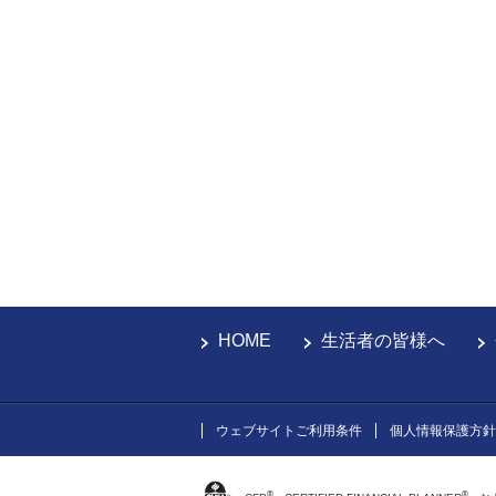
HOME
生活者の皆様へ
ウェブサイトご利用条件
個人情報保護方針
®
®