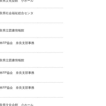
良県文化会館 小ホール
良県社会福祉総合センタ
良県立図書情報館
本FP協会 奈良支部事務
良県立図書情報館
本FP協会 奈良支部事務
本FP協会 奈良支部事務
良県文化会館 小ホール