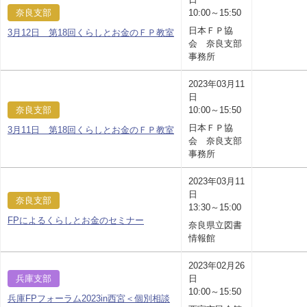
奈良支部
10:00～15:50
日本ＦＰ協
3月12日 第18回くらしとお金のＦＰ教室
会 奈良支部
事務所
2023年03月11
日
奈良支部
10:00～15:50
日本ＦＰ協
3月11日 第18回くらしとお金のＦＰ教室
会 奈良支部
事務所
2023年03月11
日
奈良支部
13:30～15:00
FPによるくらしとお金のセミナー
奈良県立図書
情報館
2023年02月26
兵庫支部
日
10:00～15:50
兵庫FPフォーラム2023in西宮＜個別相談