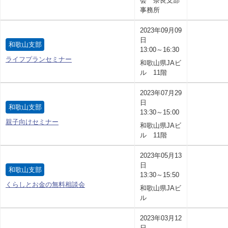
会 奈良支部
事務所
2023年09月09
日
和歌山支部
13:00～16:30
ライフプランセミナー
和歌山県JAビ
ル 11階
2023年07月29
日
和歌山支部
13:30～15:00
親子向けセミナー
和歌山県JAビ
ル 11階
2023年05月13
日
和歌山支部
13:30～15:50
くらしとお金の無料相談会
和歌山県JAビ
ル
2023年03月12
日