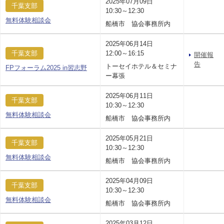
2025年07月09日
千葉支部
10:30～12:30
無料体験相談会
船橋市 協会事務所内
2025年06月14日
千葉支部
12:00～16:15
開催報
告
トーセイホテル＆セミナ
FPフォーラム2025 in習志野
ー幕張
2025年06月11日
千葉支部
10:30～12:30
無料体験相談会
船橋市 協会事務所内
2025年05月21日
千葉支部
10:30～12:30
無料体験相談会
船橋市 協会事務所内
2025年04月09日
千葉支部
10:30～12:30
無料体験相談会
船橋市 協会事務所内
2025年03月12日