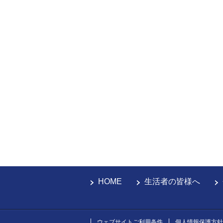
HOME
生活者の皆様へ
ウェブサイトご利用条件
個人情報保護方針