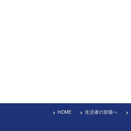
HOME
生活者の皆様へ