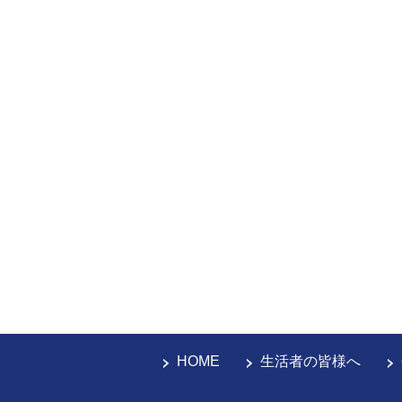
HOME
生活者の皆様へ