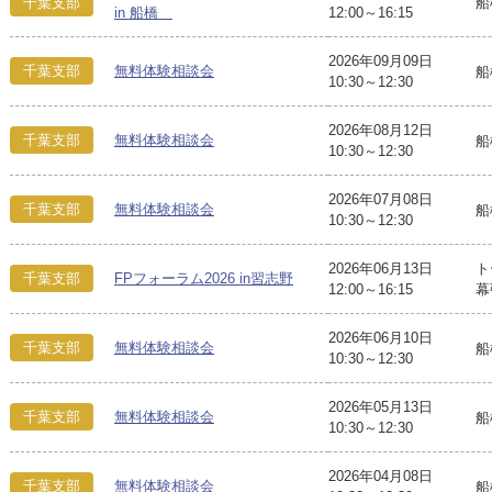
千葉支部
船
in 船橋
12:00～16:15
2026年09月09日
千葉支部
無料体験相談会
船
10:30～12:30
2026年08月12日
千葉支部
無料体験相談会
船
10:30～12:30
2026年07月08日
千葉支部
無料体験相談会
船
10:30～12:30
2026年06月13日
ト
千葉支部
FPフォーラム2026 in習志野
12:00～16:15
幕
2026年06月10日
千葉支部
無料体験相談会
船
10:30～12:30
2026年05月13日
千葉支部
無料体験相談会
船
10:30～12:30
2026年04月08日
千葉支部
無料体験相談会
船