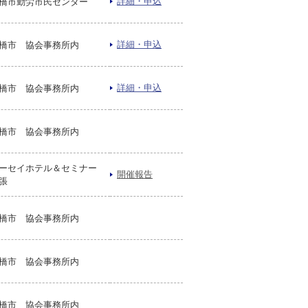
詳細・申込
橋市勤労市民センター
詳細・申込
橋市 協会事務所内
詳細・申込
橋市 協会事務所内
橋市 協会事務所内
ーセイホテル＆セミナー
開催報告
張
橋市 協会事務所内
橋市 協会事務所内
橋市 協会事務所内