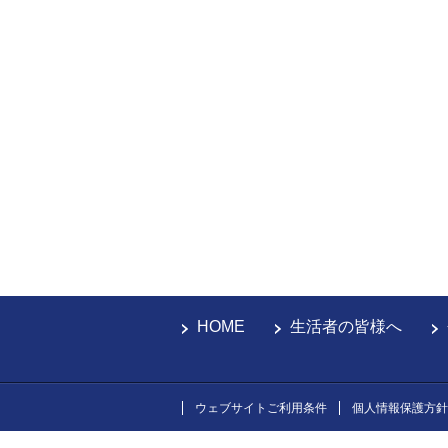
HOME
生活者の皆様へ
ウェブサイトご利用条件
個人情報保護方針